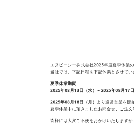
エヌビーシー株式会社2025年度夏季休業
当社では、下記日程を下記休業とさせてい
夏季休業期間
2025年08月13
日（水）～2025年08月17
2025年08月18日（月）
より通常営業を開
夏季休業中に頂きましたお問合せ、ご注文
皆様には大変ご不便をおかけいたしますが