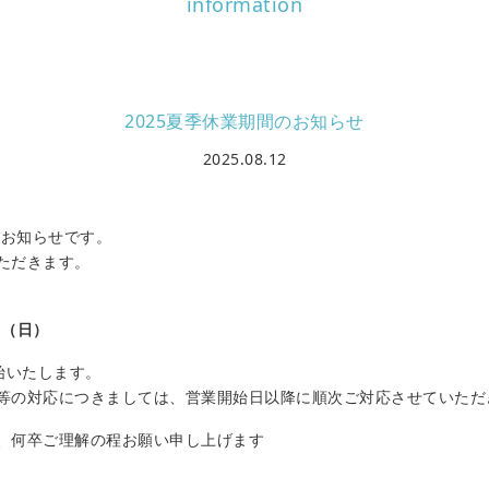
information
2025夏季休業期間のお知らせ
2025.08.12
のお知らせです。
ただきます。
日（日）
始いたします。
等の対応につきましては、営業開始日以降に順次ご対応させていただ
、何卒ご理解の程お願い申し上げます