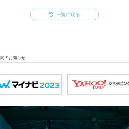
一覧に戻る
期間のお知らせ