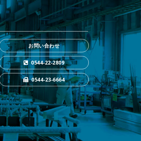
お問い合わせ
0544-22-2809
0544-23-6664