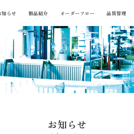
お知らせ
製品紹介
オーダーフロー
品質管理
お知らせ