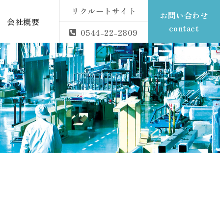
リクルートサイト
お問い合わせ
会社概要
contact
0544-22-2809