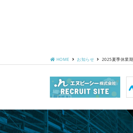
HOME
お知らせ
2025夏季休業