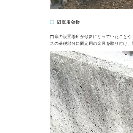
固定用金物
門扉の設置場所が傾斜になっていたことや
スの基礎部分に固定用の金具を取り付け、