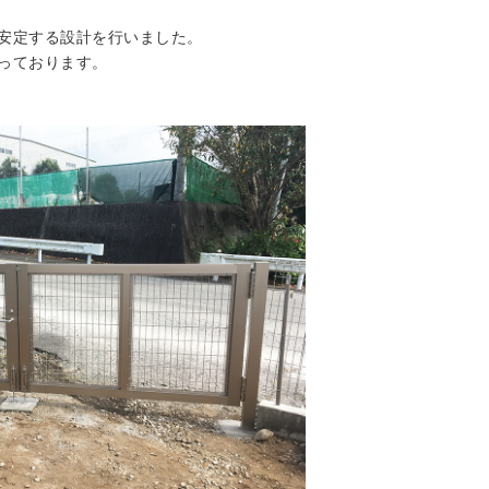
安定する設計を行いました。
っております。