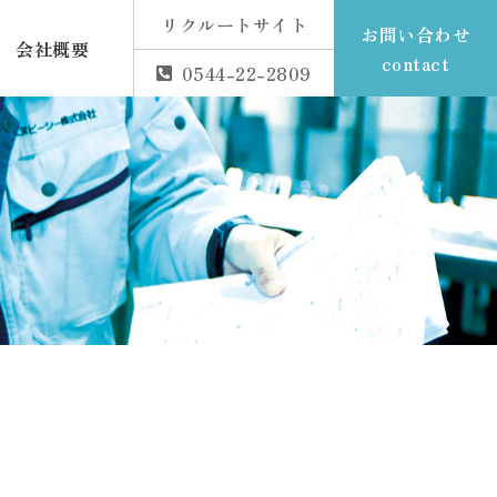
リクルートサイト
お問い合わせ
会社概要
contact
0544-22-2809