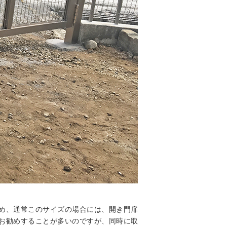
め、通常このサイズの場合には、開き門扉
お勧めすることが多いのですが、同時に取