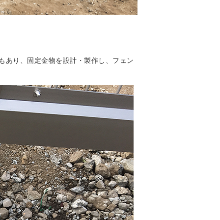
もあり、固定金物を設計・製作し、フェン