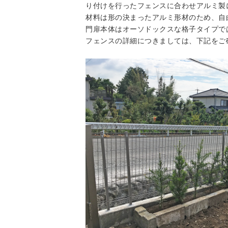
り付けを行ったフェンスに合わせアルミ製
材料は形の決まったアルミ形材のため、自
門扉本体はオーソドックスな格子タイプで
フェンスの詳細につきましては、下記をご