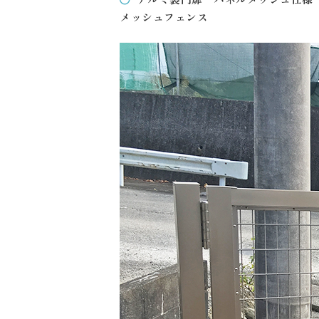
メッシュフェンス