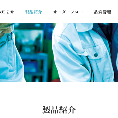
お知らせ
製品紹介
オーダーフロー
品質管理
製品紹介