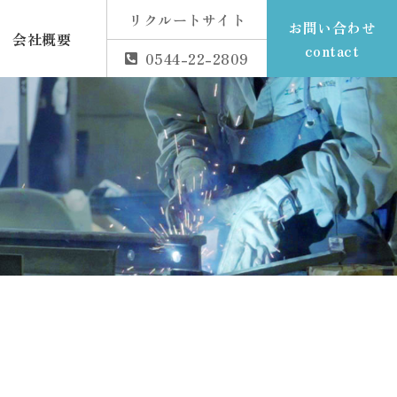
リクルートサイト
お問い合わせ
会社概要
contact
0544-22-2809