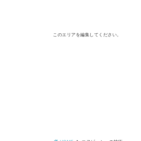
このエリアを編集してください。