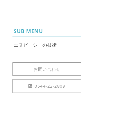
SUB MENU
エヌビーシーの技術
お問い合わせ
0544-22-2809