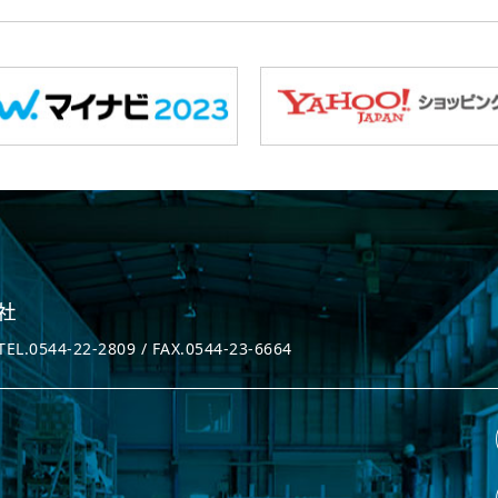
544-22-2809 / FAX.0544-23-6664