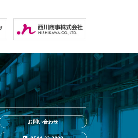
お問い合わせ